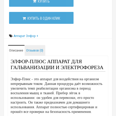
КУПИТЬ
КУПИТЬ В ОДИН КЛИК
Аппарат Элфор +
Описание
Отзывов (0)
ЭЛФОР-ПЛЮС АППАРАТ ДЛЯ
ГАЛЬВАНИЗАЦИИ И ЭЛЕКТРОФОРЕЗА
Элфор-Плюс - это аппарат для воздействия на организм
непрерывным током. Данная процедура даёт возможность
увеличить темп реабилитации организма в период
воспаления мышц и тканей. Прибор лёгок в
использовании: он удобен для перевозки, его просто
настроить. Он также предназначен для домашнего
использования. Аппарат полностью сертифицирован и
прошёл все проверки на безопасность применения.