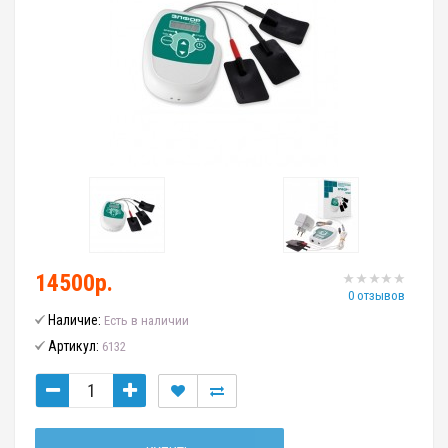
14500р.
0 отзывов
Наличие:
Есть в наличии
Артикул:
6132