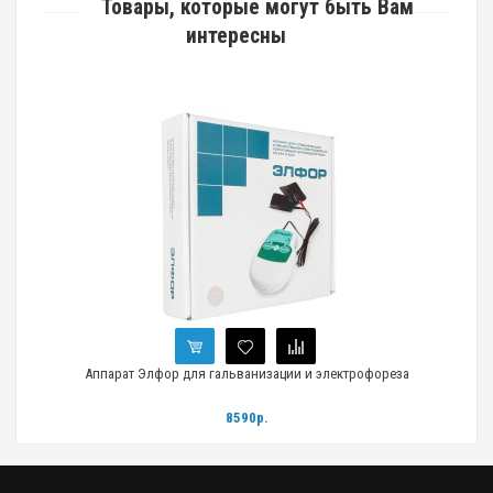
Товары, которые могут быть Вам
интересны
Аппарат Элфор для гальванизации и электрофореза
8590р.