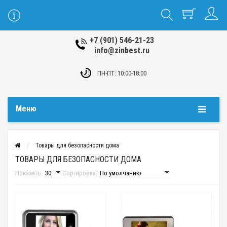
+7 (901) 546-21-23
info@zinbest.ru
ПН-ПТ: 10:00-18:00
Меню
Товары для безопасности дома
ТОВАРЫ ДЛЯ БЕЗОПАСНОСТИ ДОМА
Показать:
Сортировка: