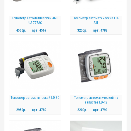
Тонометр автоматический AND
Тонометр автоматический LD-
UA-777AC
23L
4500р.
арт.
4569
3250р.
арт.
4788
Тонометр автоматический LD-30
Тонометр автоматический на
запястье LD-12
2950р.
арт.
4789
2200р.
арт.
4790