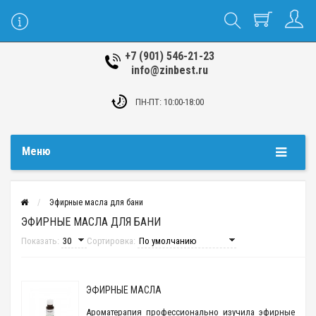
+7 (901) 546-21-23
info@zinbest.ru
ПН-ПТ: 10:00-18:00
Меню
Эфирные масла для бани
ЭФИРНЫЕ МАСЛА ДЛЯ БАНИ
Показать:
Сортировка:
ЭФИРНЫЕ МАСЛА
Ароматерапия профессионально изучила эфирные