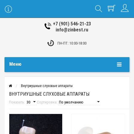
+7 (901) 546-21-23
info@zinbest.ru
ПН-ПТ: 10:00-18:00
Меню
Внутриушные слуховые аппараты
ВНУТРИУШНЫЕ СЛУХОВЫЕ АППАРАТЫ
Показать:
Сортировка: