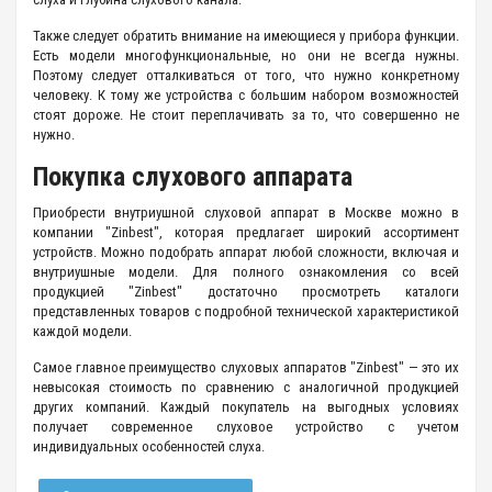
Также следует обратить внимание на имеющиеся у прибора функции.
Есть модели многофункциональные, но они не всегда нужны.
Поэтому следует отталкиваться от того, что нужно конкретному
человеку. К тому же устройства с большим набором возможностей
стоят дороже. Не стоит переплачивать за то, что совершенно не
нужно.
Покупка слухового аппарата
Приобрести внутриушной слуховой аппарат в Москве можно в
компании "Zinbest", которая предлагает широкий ассортимент
устройств. Можно подобрать аппарат любой сложности, включая и
внутриушные модели. Для полного ознакомления со всей
продукцией "Zinbest" достаточно просмотреть каталоги
представленных товаров с подробной технической характеристикой
каждой модели.
Самое главное преимущество слуховых аппаратов "Zinbest" — это их
невысокая стоимость по сравнению с аналогичной продукцией
других компаний. Каждый покупатель на выгодных условиях
получает современное слуховое устройство с учетом
индивидуальных особенностей слуха.