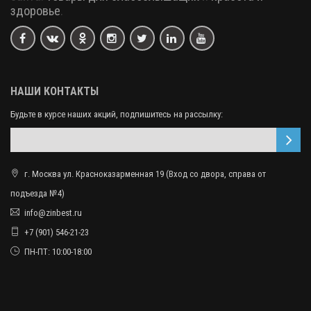
здоровье
.
НАШИ КОНТАКТЫ
Будьте в курсе наших акций, подпишитесь на рассылку:
г. Москва ул. Красноказарменная 19 (Вход со двора, справа от
подъезда №4)
info@zinbest.ru
+7 (901) 546-21-23
ПН-ПТ: 10:00-18:00