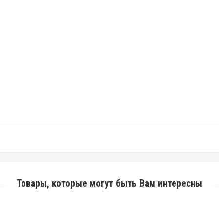
Товары, которые могут быть Вам интересны