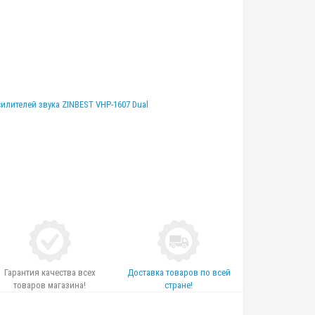
илителей звука ZINBEST VHP-1607 Dual
Гарантия качества всех
Доставка товаров по всей
товаров магазина!
стране!