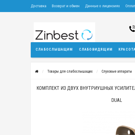
Доставка
Возврат и обмен
Данные о лицензиях
Опла
СЛАБОСЛЫШАЩИМ
СЛАБОВИДЯЩИМ
КРАСОТ
Товары для слабослышащих
Слуховые аппараты
КОМПЛЕКТ ИЗ ДВУХ ВНУТРИУШНЫХ УСИЛИТЕЛЕ
DUAL