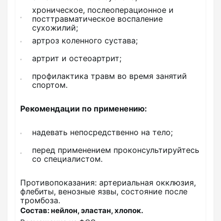
хроническое, послеоперационное и
посттравматическое воспаление
сухожилий;
артроз коленного сустава;
артрит и остеоартрит;
профилактика травм во время занятий
спортом.
Рекомендации по применению:
надевать непосредственно на тело;
перед применением проконсультируйтесь
со специалистом.
Противопоказания: артериальная окклюзия,
флебиты, венозные язвы, состояние после
тромбоза.
Состав: нейлон, эластан, хлопок.