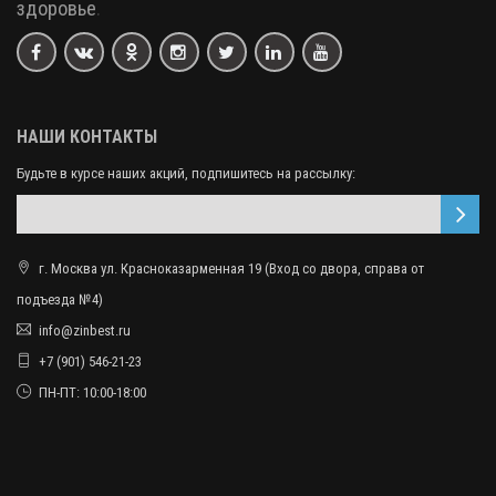
здоровье
.
НАШИ КОНТАКТЫ
Будьте в курсе наших акций, подпишитесь на рассылку:
г. Москва ул. Красноказарменная 19 (Вход со двора, справа от
подъезда №4)
info@zinbest.ru
+7 (901) 546-21-23
ПН-ПТ: 10:00-18:00