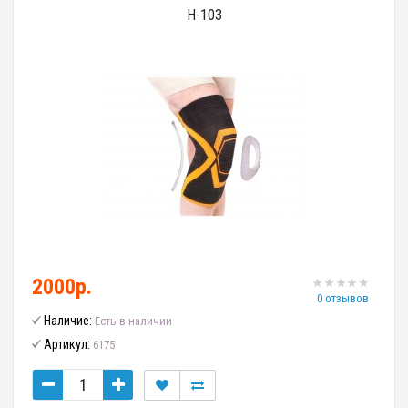
H-103
2000р.
0 отзывов
Наличие:
Есть в наличии
Артикул:
6175