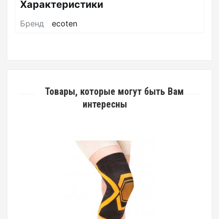
Характеристики
Бренд
ecoten
Товары, которые могут быть Вам
интересны