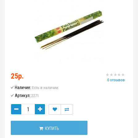
25р.
0 отзывов
Наличие:
Есть в наличии
Артикул:
2271
КУПИТЬ