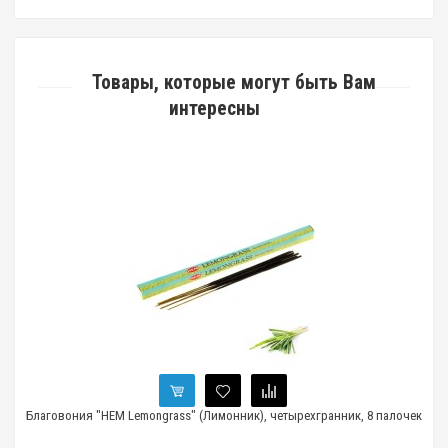
Товары, которые могут быть Вам
интересны
Благовония "HEM Lemongrass" (Лимонник), четырехгранник, 8 палочек