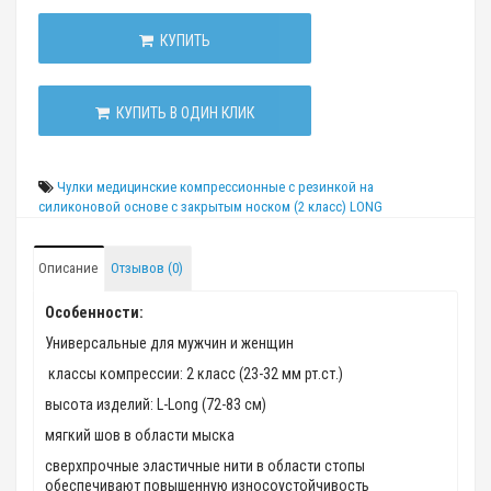
КУПИТЬ
КУПИТЬ В ОДИН КЛИК
Чулки медицинские компрессионные с резинкой на
силиконовой основе с закрытым носком (2 класс) LONG
Описание
Отзывов (0)
Особенности:
Универсальные для мужчин и женщин
классы компрессии: 2 класс (23-32 мм рт.ст.)
высота изделий: L-Long (72-83 см)
мягкий шов в области мыска
сверхпрочные эластичные нити в области стопы
обеспечивают повышенную износоустойчивость