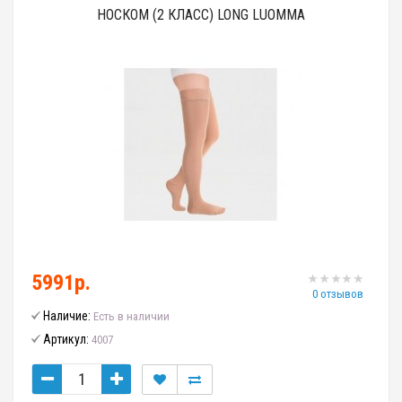
НОСКОМ (2 КЛАСС) LONG LUOMMA
5991р.
0 отзывов
Наличие:
Есть в наличии
Артикул:
4007