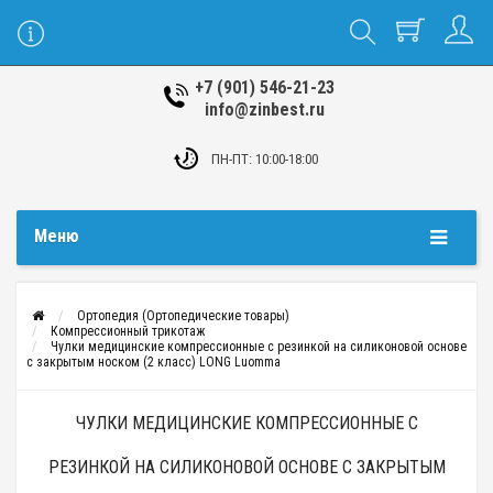
+7 (901) 546-21-23
info@zinbest.ru
ПН-ПТ: 10:00-18:00
Меню
Ортопедия (Ортопедические товары)
Компрессионный трикотаж
Чулки медицинские компрессионные с резинкой на силиконовой основе
с закрытым носком (2 класс) LONG Luomma
ЧУЛКИ МЕДИЦИНСКИЕ КОМПРЕССИОННЫЕ С
РЕЗИНКОЙ НА СИЛИКОНОВОЙ ОСНОВЕ С ЗАКРЫТЫМ