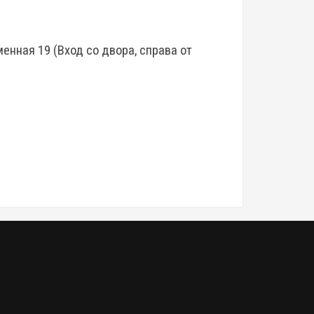
менная 19 (Вход со двора, справа от