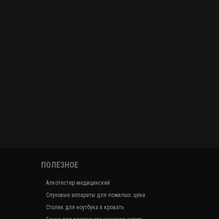
ПОЛЕЗНОЕ
Алкотестер медицинский
Слуховые аппараты для пожилых: цена
Столик для ноутбука в кровать