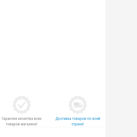
Гарантия качества всех
Доставка товаров по всей
товаров магазина!
стране!