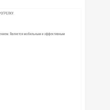
РОГРЕЛКУ.
дением. Является мобильным и эффективным