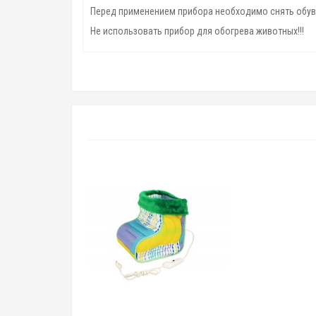
Перед применением прибора необходимо снять обув
Не использовать прибор для обогрева животных!!!