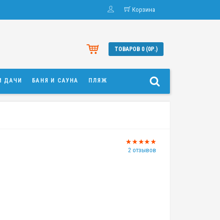
Корзина
ТОВАРОВ 0 (0Р.)
И ДАЧИ
БАНЯ И САУНА
ПЛЯЖ
2 отзывов