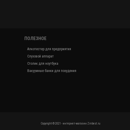
ПОЛЕЗНОЕ
Алкотестер для предприятия
Слуховой аппарат
Столик для ноутбука
Вакуумные банки для похудения
Copyright © 2021 - интернет-магазин Zinbest.ru