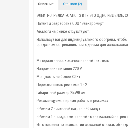
Описание
Отзывов (2)
ЭЛЕКТРОГРЕЛКА «САПОГ 3 В 1» ЭТО ОДНО ИЗДЕЛИЕ, 
Патент и разработка ООО "Электромир"
Аналоги на рынке отсутствуют.
Используется для индивидуального обогрева, чтобы
средством согревания, пригодными для использован
Материал - высококачественный текстиль
Напряжение питания 220 V.
Мощность не более 30 Вт.
Переключатель режимов 1 - 2
Габаритный размер 25х90 см.
Рекомендуемое время работы в режимах
- Режим 2 - сильный нагрев - 20 минут
- Режим 1 - продолжительный - минимальный нагрев 
Изготовлены по технологии сквозной стежки, объед