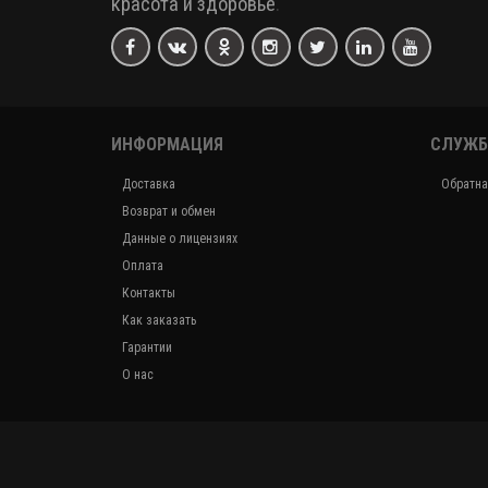
красота и здоровье
.
ИНФОРМАЦИЯ
СЛУЖБ
Доставка
Обратна
Возврат и обмен
Данные о лицензиях
Оплата
Контакты
Как заказать
Гарантии
О нас