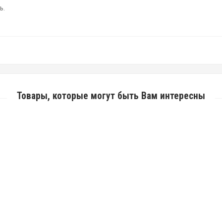
ь.
Товары, которые могут быть Вам интересны