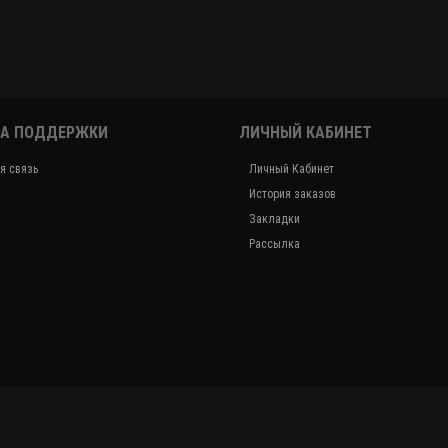
А ПОДДЕРЖКИ
ЛИЧНЫЙ КАБИНЕТ
я связь
Личный Кабинет
История заказов
Закладки
Рассылка