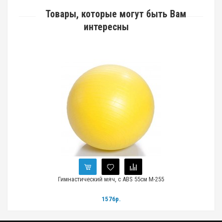
Товары, которые могут быть Вам
интересны
Гимнастический мяч, с ABS 55см М-255
1576р.