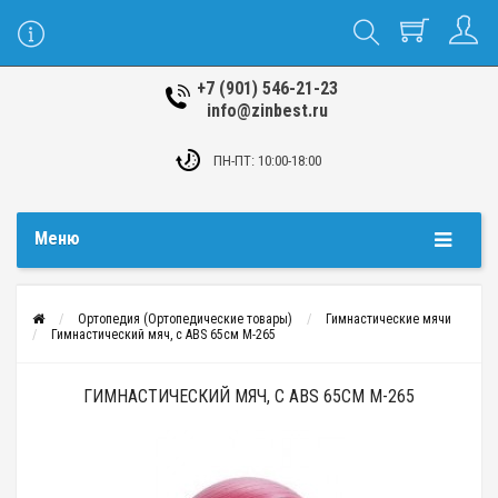
+7 (901) 546-21-23
info@zinbest.ru
ПН-ПТ: 10:00-18:00
Меню
Ортопедия (Ортопедические товары)
Гимнастические мячи
Гимнастический мяч, с ABS 65см М-265
ГИМНАСТИЧЕСКИЙ МЯЧ, С ABS 65СМ М-265