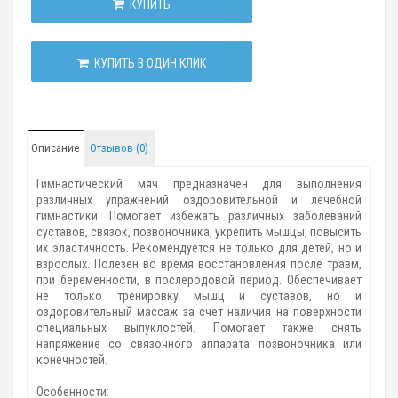
КУПИТЬ
КУПИТЬ В ОДИН КЛИК
Описание
Отзывов (0)
Гимнастический мяч предназначен для выполнения
различных упражнений оздоровительной и лечебной
гимнастики. Помогает избежать различных заболеваний
суставов, связок, позвоночника, укрепить мышцы, повысить
их эластичность. Рекомендуется не только для детей, но и
взрослых. Полезен во время восстановления после травм,
при беременности, в послеродовой период. Обеспечивает
не только тренировку мышц и суставов, но и
оздоровительный массаж за счет наличия на поверхности
специальных выпуклостей. Помогает также снять
напряжение со связочного аппарата позвоночника или
конечностей.
Особенности: