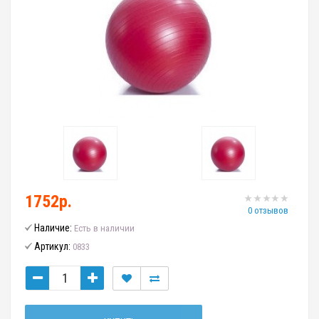
1752р.
0 отзывов
Наличие:
Есть в наличии
Артикул:
0833