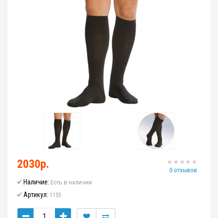
2030р.
0 отзывов
Наличие:
Есть в наличии
Артикул:
1153