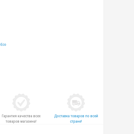
-Eco
Гарантия качества всех
Доставка товаров по всей
товаров магазина!
стране!