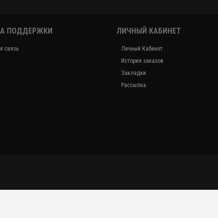
А ПОДДЕРЖКИ
ЛИЧНЫЙ КАБИНЕТ
я связь
Личный Кабинет
История заказов
Закладки
Рассылка