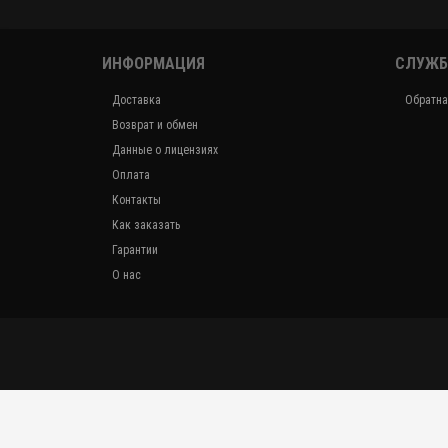
ИНФОРМАЦИЯ
СЛУЖБ
Доставка
Обратна
Возврат и обмен
Данные о лицензиях
Оплата
Контакты
Как заказать
Гарантии
О нас