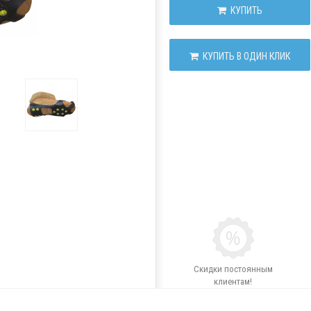
КУПИТЬ
КУПИТЬ В ОДИН КЛИК
Скидки постоянным
клиентам!