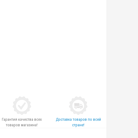
Гарантия качества всех
Доставка товаров по всей
товаров магазина!
стране!