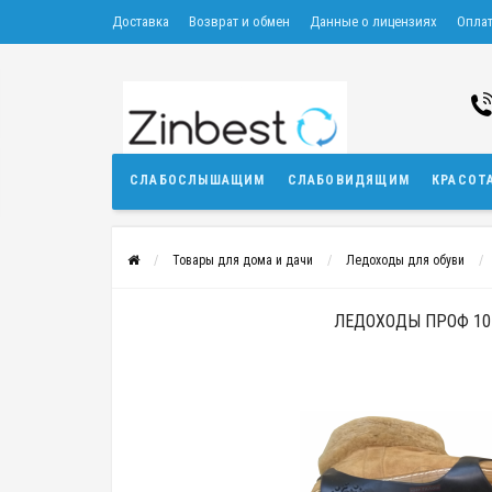
Доставка
Возврат и обмен
Данные о лицензиях
Опла
СЛАБОСЛЫШАЩИМ
СЛАБОВИДЯЩИМ
КРАСОТ
Товары для дома и дачи
Ледоходы для обуви
ЛЕДОХОДЫ ПРОФ 10