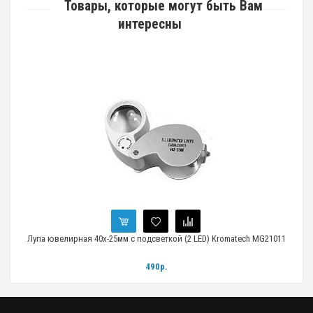
Товары, которые могут быть Вам
интересны
+
Лупа ювелирная 40х-25мм с подсветкой (2 LED) Kromatech MG21011
490р.