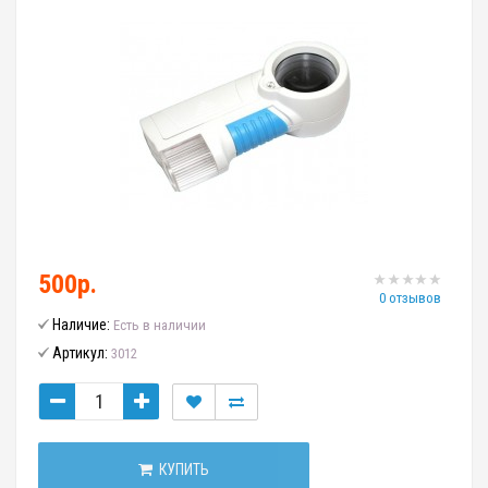
500р.
0 отзывов
Наличие:
Есть в наличии
Артикул:
3012
КУПИТЬ