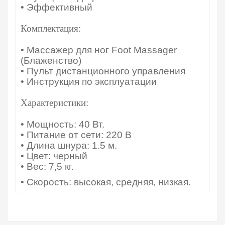
• Эффективный
Комплектация:
• Массажер для ног Foot Massager
(Блаженство)
• Пульт дистанционного управления
• Инструкция по эксплуатации
Характеристики:
• Мощность: 40 Вт.
• Питание от сети: 220 В
• Длина шнура: 1.5 м.
• Цвет: черный
• Вес: 7,5 кг.
• Скорость: высокая, средняя, низкая.