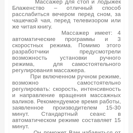
Массажер для стоп и лодыжек
Блаженство – отличный способ
расслабиться вечером перед сном, за
чашечкой чая, перед телевизором или
же читая книгу.
Массажер имеет: 4
автоматические программы и 3
скоростных режима. Помимо этого
разработчики предусмотрели
возможность установки ручного
режима, для самостоятельного
регулирования массажера.
При включенном ручном режиме,
возможно самостоятельно
регулировать: скорость, интенсивность
и направление вращения массажных
валиков. Рекомендуемое время работы,
заявленное производителем 15-30
минут. Стандартный сеанс в
автоматическом режиме составляет 15
минут.
Он поможет Вам избавиться от