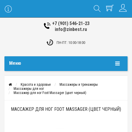
+7 (901) 546-21-23
info@zinbest.ru
ПН-ПТ: 10:00-18:00
Меню
Красота и здоровье
Массажеры и тренажеры
Массажеры для ног
Массажер для ног Foot Massager (цвет черный)
МАССАЖЕР ДЛЯ НОГ FOOT MASSAGER (ЦВЕТ ЧЕРНЫЙ)