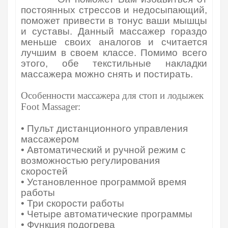
постоянных стрессов и недосыпающий,
поможет привести в тонус ваши мышцы
и суставы. Данный массажер гораздо
меньше своих аналогов и считается
лучшим в своем классе. Помимо всего
этого, обе текстильные накладки
массажера можно снять и постирать.
Особенности массажера для стоп и лодыжек
Foot Massager:
• Пульт дистанционного управления
массажером
• Автоматический и ручной режим с
возможностью регулирования
скоростей
• Установленное программой время
работы
• Три скорости работы
• Четыре автоматические программы
• Функция подогрева