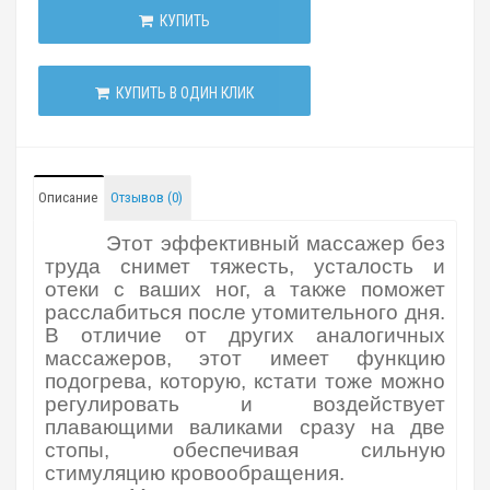
КУПИТЬ
КУПИТЬ В ОДИН КЛИК
Описание
Отзывов (0)
Этот эффективный массажер без
труда снимет тяжесть, усталость и
отеки с ваших ног, а также поможет
расслабиться после утомительного дня.
В отличие от других аналогичных
массажеров, этот имеет функцию
подогрева, которую, кстати тоже можно
регулировать и воздействует
плавающими валиками сразу на две
стопы, обеспечивая сильную
стимуляцию кровообращения.