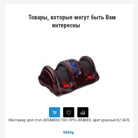
Товары, которые могут быть Вам
интересны
Массажер для стоп «БЛАЖЕНСТВО ПРО» BRADEX, цвет красный KZ 0476
8800р.