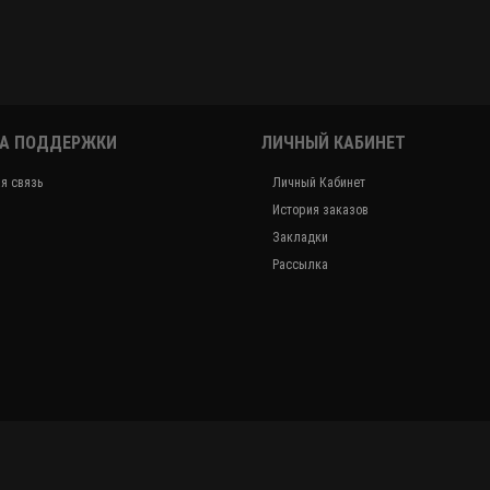
А ПОДДЕРЖКИ
ЛИЧНЫЙ КАБИНЕТ
я связь
Личный Кабинет
История заказов
Закладки
Рассылка