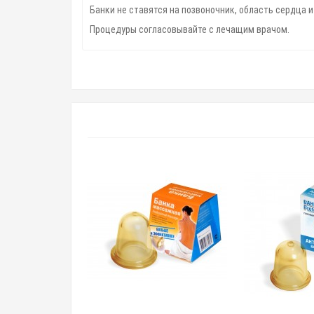
Банки не ставятся на позвоночник, область сердца 
Процедуры согласовывайте с лечащим врачом.