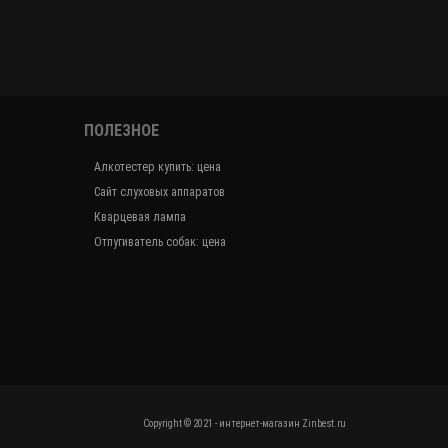
ПОЛЕЗНОЕ
Алкотестер купить: цена
Сайт слуховых аппаратов
Кварцевая лампа
Отпугиватель собак: цена
Copyright © 2021 - интернет-магазин Zinbest.ru