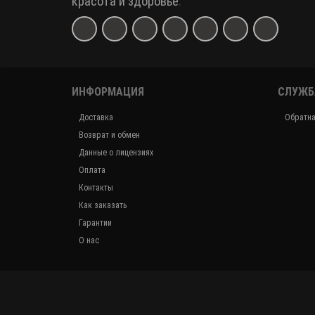
красота и здоровье
.
ИНФОРМАЦИЯ
СЛУЖБ
Доставка
Обратна
Возврат и обмен
Данные о лицензиях
Оплата
Контакты
Как заказать
Гарантии
О нас