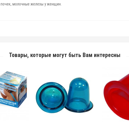
и почек, молочные железы у женщин.
Товары, которые могут быть Вам интересны