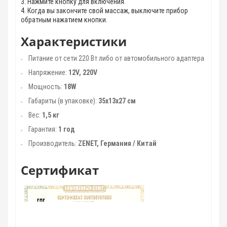
3. Нажмите кнопку для включения.
4. Когда вы закончите свой массаж, выключите прибор
обратным нажатием кнопки.
Характеристики
Питание от сети 220 Вт либо от автомобильного адаптера
Напряжение:
12V, 220V
Мощность:
18W
Габариты (в упаковке):
35х13х27 см
Вес:
1,5 кг
Гарантия:
1 год
Производитель:
ZENET, Германия / Китай
Сертификат