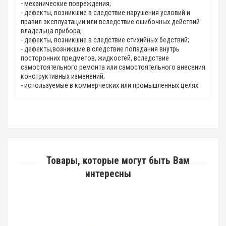
- механические повреждения;
- дефекты, возникшие в следствие нарушения условий и
правил эксплуатации или вследствие ошибочных действий
владельца прибора;
- дефекты, возникшие в следствие стихийных бедствий;
- дефекты,возникшие в следствие попадания внутрь
посторонних предметов, жидкостей, вследствие
самостоятельного ремонта или самостоятельного внесения
конструктивных изменений;
- используемые в коммерческих или промышленных целях.
Товары, которые могут быть Вам
интересны