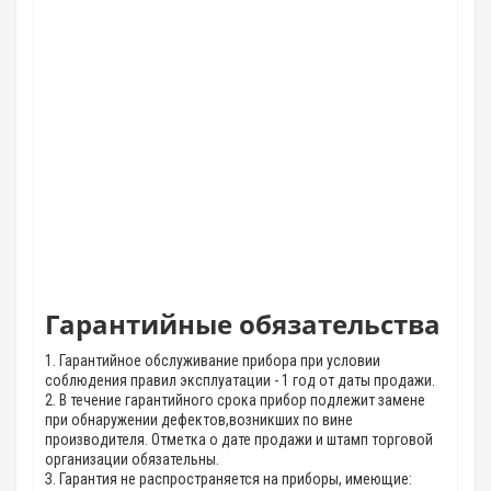
Гарантийные обязательства
1. Гарантийное обслуживание прибора при условии
соблюдения правил эксплуатации - 1 год от даты продажи.
2. В течение гарантийного срока прибор подлежит замене
при обнаружении дефектов,возникших по вине
производителя. Отметка о дате продажи и штамп торговой
организации обязательны.
З. Гарантия не распространяется на приборы, имеющие: