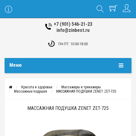
+7 (901) 546-21-23
info@zinbest.ru
ПН-ПТ: 10:00-18:00
Меню
Красота и здоровье
Массажеры и тренажеры
Массажные подушки
МАССАЖНАЯ ПОДУШКА ZENET ZET-725
МАССАЖНАЯ ПОДУШКА ZENET ZET-725