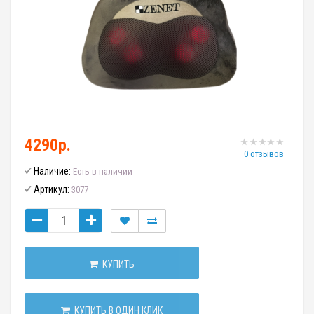
4290р.
0 отзывов
Наличие:
Есть в наличии
Артикул:
3077
КУПИТЬ
КУПИТЬ В ОДИН КЛИК