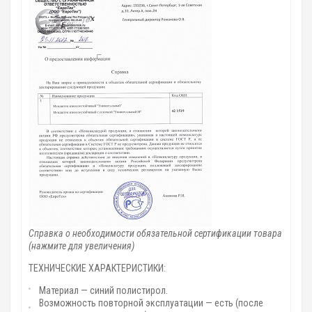
Справка о необходимости обязательной сертификации товара
(нажмите для увеличения)
ТЕХНИЧЕСКИЕ ХАРАКТЕРИСТИКИ:
Материал — синий полистирол.
Возможность повторной эксплуатации — есть (после