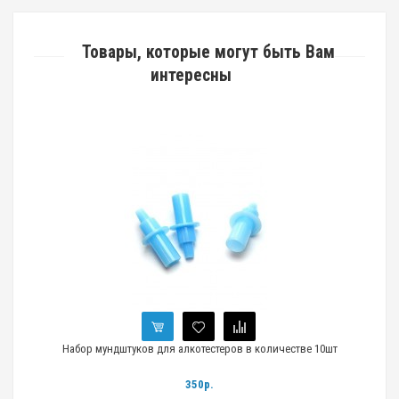
Товары, которые могут быть Вам
интересны
Набор мундштуков для алкотестеров в количестве 10шт
350р.