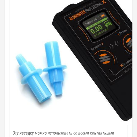
Эту насадку можно использовать со всеми контактными