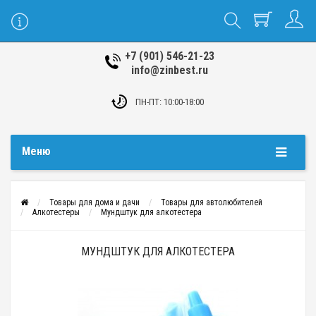
+7 (901) 546-21-23
info@zinbest.ru
ПН-ПТ: 10:00-18:00
Меню
Товары для дома и дачи
Товары для автолюбителей
Алкотестеры
Мундштук для алкотестера
МУНДШТУК ДЛЯ АЛКОТЕСТЕРА