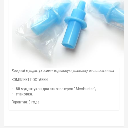
Каждый мундштук имеет отдельную упаковку из полиэтилена
КОМПЛЕКТ ПОСТАВКИ:
50 мундштуков для алкотестеров "AlcoHunter";
упаковка.
Гарантия: 3 года