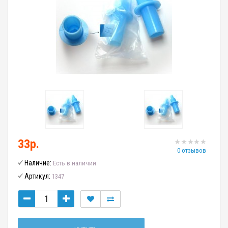
33р.
0 отзывов
Наличие:
Есть в наличии
Артикул:
1347