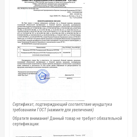
Сертификат, подтверждающий соответствие мундштука
требованиям ГОСТ (нажмите для увеличения)
Обратите внимание! Данный товар не требует обязательной
сертификации: