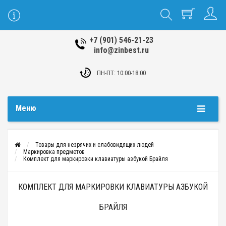
+7 (901) 546-21-23
info@zinbest.ru
ПН-ПТ: 10:00-18:00
Меню
Товары для незрячих и слабовидящих людей
Маркировка предметов
Комплект для маркировки клавиатуры азбукой Брайля
КОМПЛЕКТ ДЛЯ МАРКИРОВКИ КЛАВИАТУРЫ АЗБУКОЙ
БРАЙЛЯ