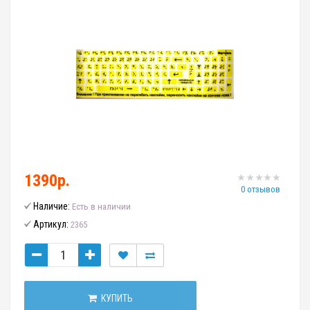
1390р.
0 отзывов
Наличие:
Есть в наличии
Артикул:
2365
КУПИТЬ