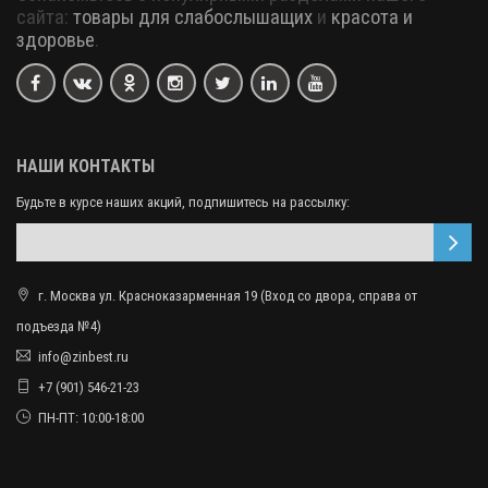
сайта:
товары для слабослышащих
и
красота и
здоровье
.
НАШИ КОНТАКТЫ
Будьте в курсе наших акций, подпишитесь на рассылку:
г. Москва ул. Красноказарменная 19 (Вход со двора, справа от
подъезда №4)
info@zinbest.ru
+7 (901) 546-21-23
ПН-ПТ: 10:00-18:00