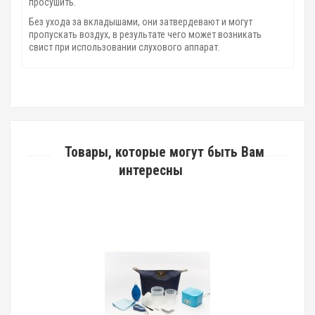
просушить.
Без ухода за вкладышами, они затвердевают и могут
пропускать воздух, в результате чего может возникать
свист при использовании слухового аппарат.
Товары, которые могут быть Вам
интересны