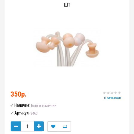
ШТ
350р.
0 отзывов
Наличие:
Есть в наличии
Артикул:
3463