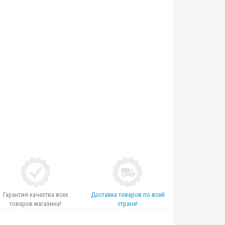
Гарантия качества всех
Доставка товаров по всей
товаров магазина!
стране!