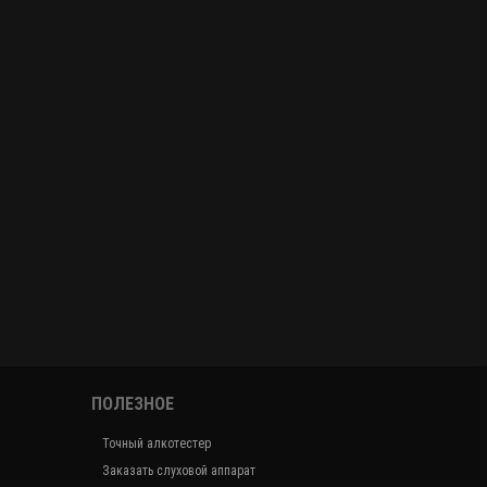
ПОЛЕЗНОЕ
Точный алкотестер
Заказать слуховой аппарат