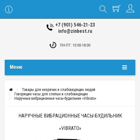
+7 (901) 546-21-23
info@zinbest.ru
ПН-ПТ: 10:00-18:00
Меню
Товары для незрячих и слабовидящих людей
Говорящие часы для слепых и слабовидящих
Наручные вибрационные часы-будильник «Vibrato»
НАРУЧНЫЕ ВИБРАЦИОННЫЕ ЧАСЫ-БУДИЛЬНИК
«VIBRATO»