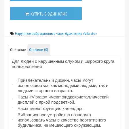
КУПИТЬ В ОДИН КЛИК
Наручные вибрационные часы-будильник «Vibrato»
Описание
Отзывов (0)
Для людей с нарушенным слухом и широкого круга
пользователей
Привлекательный дизайн, часы могут
использоваться как молодыми людьми, так и
людьми старшего возраста.
Часы «Vibrato» имеют жидкокристаллический
дисплей с яркой подсветкой.
Часы имеют функцию календаря.
Вибрационное устройство позволяет
использовать часы в качестве портативного
будильника, не мешающего окружающим.