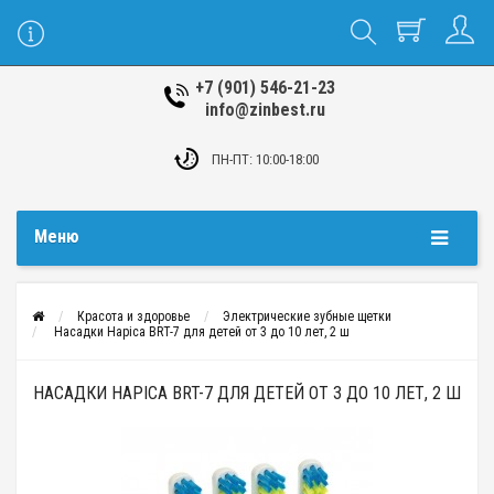
+7 (901) 546-21-23
info@zinbest.ru
ПН-ПТ: 10:00-18:00
Меню
Красота и здоровье
Электрические зубные щетки
Насадки Hapica BRT-7 для детей от 3 до 10 лет, 2 ш
НАСАДКИ HAPICA BRT-7 ДЛЯ ДЕТЕЙ ОТ 3 ДО 10 ЛЕТ, 2 Ш