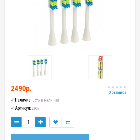
2490р.
0 отзывов
Наличие:
Есть в наличии
Артикул:
2907