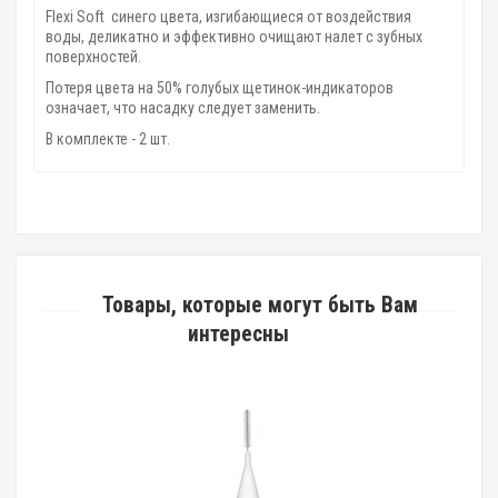
Flexi Soft синего цвета, изгибающиеся от воздействия
воды, деликатно и эффективно очищают налет с зубных
поверхностей.
Потеря цвета на 50% голубых щетинок-индикаторов
означает, что насадку следует заменить.
В комплекте - 2 шт.
Товары, которые могут быть Вам
интересны