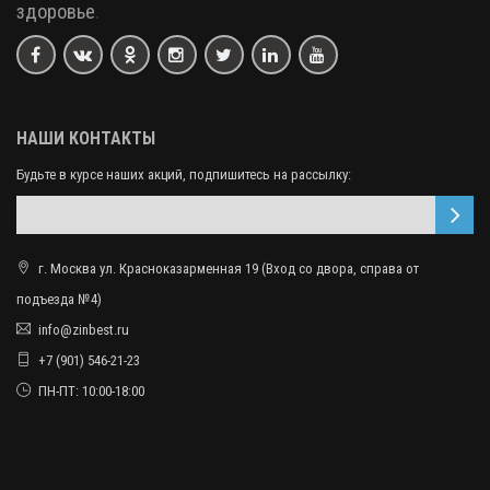
здоровье
.
НАШИ КОНТАКТЫ
Будьте в курсе наших акций, подпишитесь на рассылку:
г. Москва ул. Красноказарменная 19 (Вход со двора, справа от
подъезда №4)
info@zinbest.ru
+7 (901) 546-21-23
ПН-ПТ: 10:00-18:00