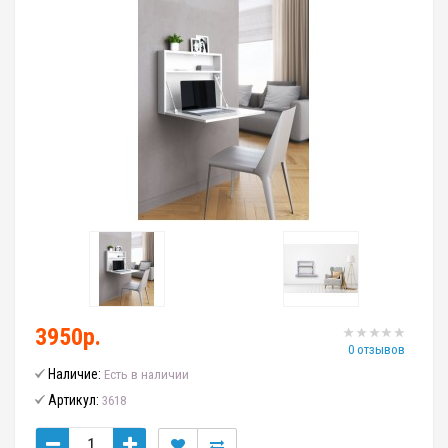
3950р.
0 отзывов
Наличие:
Есть в наличии
Артикул:
3618