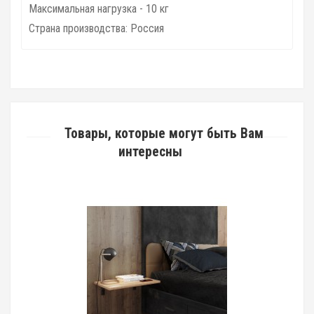
Максимальная нагрузка - 10 кг
Страна производства: Россия
Товары, которые могут быть Вам
интересны