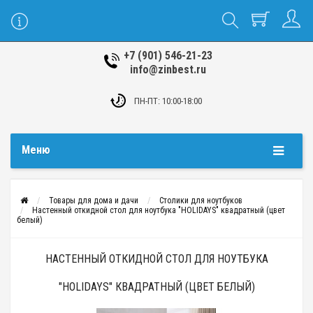
+7 (901) 546-21-23
info@zinbest.ru
ПН-ПТ: 10:00-18:00
Меню
Товары для дома и дачи
Столики для ноутбуков
Настенный откидной стол для ноутбука "HOLIDAYS" квадратный (цвет
белый)
НАСТЕННЫЙ ОТКИДНОЙ СТОЛ ДЛЯ НОУТБУКА
"HOLIDAYS" КВАДРАТНЫЙ (ЦВЕТ БЕЛЫЙ)