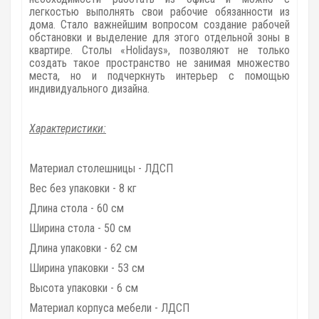
легкостью выполнять свои рабочие обязанности из
дома. Стало важнейшим вопросом создание рабочей
обстановки и выделение для этого отдельной зоны в
квартире. Столы «Holidays», позволяют не только
создать такое пространство не занимая множество
места, но и подчеркнуть интерьер с помощью
индивидуального дизайна.
Характеристики:
Материал столешницы - ЛДСП
Вес без упаковки - 8 кг
Длина стола - 60 см
Ширина стола - 50 см
Длина упаковки - 62 см
Ширина упаковки - 53 см
Высота упаковки - 6 см
Материал корпуса мебели - ЛДСП