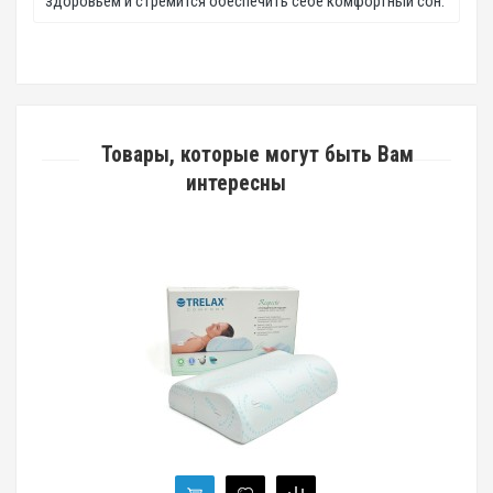
здоровьем и стремится обеспечить себе комфортный сон.
Товары, которые могут быть Вам
интересны