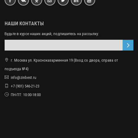
НАШИ КОНТАКТЫ
Будьте в курсе наших акций, подпишитесь на рассылку:
г. Москва ул. Красноказарменная 19 (Вход со двора, справа от
подъезда №4)
info@zinbest.ru
+7 (901) 546-21-23
ПН-ПТ: 10:00-18:00