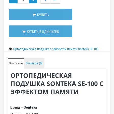
КУПИТЬ
КУПИТЬ В ОДИН КЛИК
Ортопедическая подушка с эффектом памяти Sonteka SE-100
Описание
Отзывов (0)
ОРТОПЕДИЧЕСКАЯ
ПОДУШКА SONTEKA SE-100 С
ЭФФЕКТОМ ПАМЯТИ
Бренд –
Sonteka