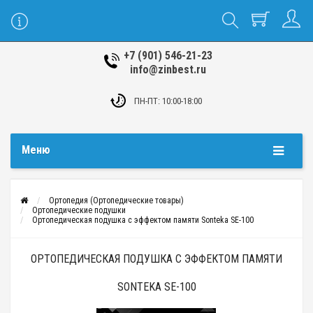
+7 (901) 546-21-23
info@zinbest.ru
ПН-ПТ: 10:00-18:00
Меню
Ортопедия (Ортопедические товары)
Ортопедические подушки
Ортопедическая подушка с эффектом памяти Sonteka SE-100
ОРТОПЕДИЧЕСКАЯ ПОДУШКА С ЭФФЕКТОМ ПАМЯТИ
SONTEKA SE-100