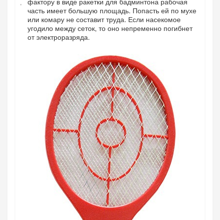
фактору в виде ракетки для бадминтона рабочая
часть имеет большую площадь. Попасть ей по мухе
или комару не составит труда. Если насекомое
угодило между сеток, то оно непременно погибнет
от электроразряда.