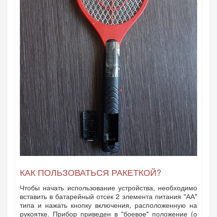
КАК ПОЛЬЗОВАТЬСЯ РАКЕТКОЙ?
Чтобы начать использование устройства, необходимо
вставить в батарейный отсек 2 элемента питания "АА"
типа и нажать кнопку включения, расположенную на
рукоятке. Прибор приведен в "боевое" положение (о