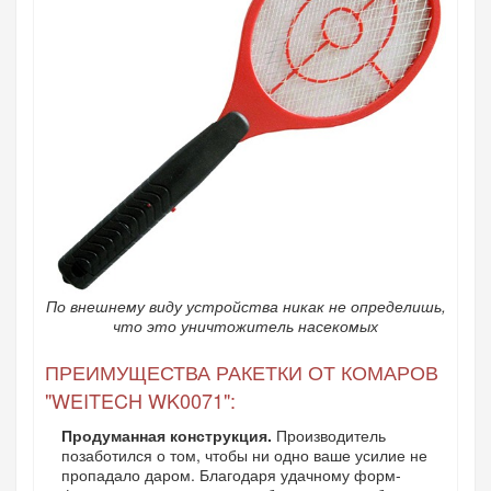
По внешнему виду устройства никак не определишь,
что это уничтожитель насекомых
ПРЕИМУЩЕСТВА РАКЕТКИ ОТ КОМАРОВ
"WEITECH WK0071":
Продуманная конструкция.
Производитель
позаботился о том, чтобы ни одно ваше усилие не
пропадало даром. Благодаря удачному форм-