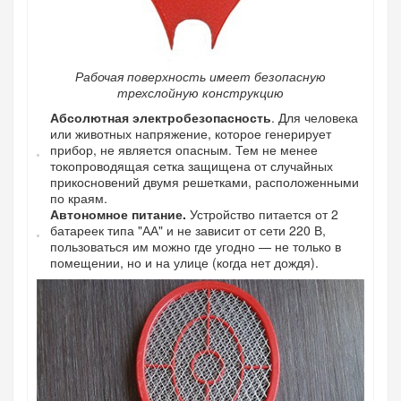
Рабочая поверхность имеет безопасную
трехслойную конструкцию
Абсолютная электробезопасность
. Для человека
или животных напряжение, которое генерирует
прибор, не является опасным. Тем не менее
токопроводящая сетка защищена от случайных
прикосновений двумя решетками, расположенными
по краям.
Автономное питание.
Устройство питается от 2
батареек типа "АА" и не зависит от сети 220 В,
пользоваться им можно где угодно — не только в
помещении, но и на улице (когда нет дождя).