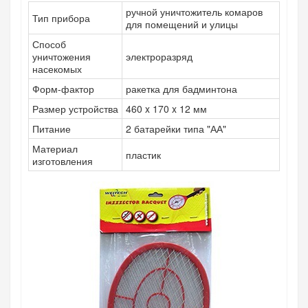
ручной уничтожитель комаров
Тип прибора
для помещений и улицы
Способ
уничтожения
электроразряд
насекомых
Форм-фактор
ракетка для бадминтона
Размер устройства
460 x 170 x 12 мм
Питание
2 батарейки типа "АА"
Материал
пластик
изготовления