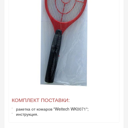
КОМПЛЕКТ ПОСТАВКИ:
ракетка от комаров "Weitech WK0071";
инструкция.