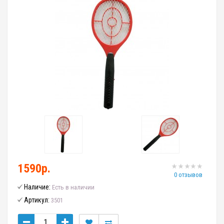
1590р.
0 отзывов
Наличие:
Есть в наличии
Артикул:
3501