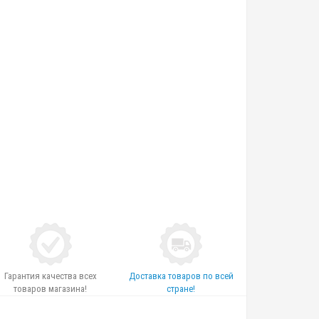
Гарантия качества всех
Доставка товаров по всей
товаров магазина!
стране!