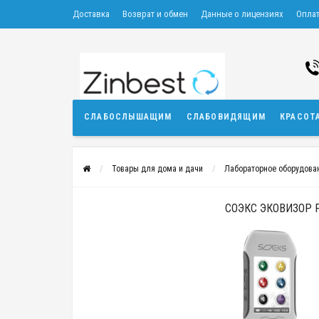
Доставка
Возврат и обмен
Данные о лицензиях
Опла
СЛАБОСЛЫШАЩИМ
СЛАБОВИДЯЩИМ
КРАСОТ
Товары для дома и дачи
Лабораторное оборудова
СОЭКС ЭКОВИЗОР 