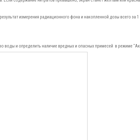
результат измерения радиационного фона и накопленной дозы всего за 1
во воды и определить наличие вредных и опасных примесей в режиме "Ак