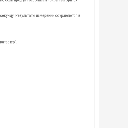
 секунду! Результаты измерений сохраняются в
ватестер".