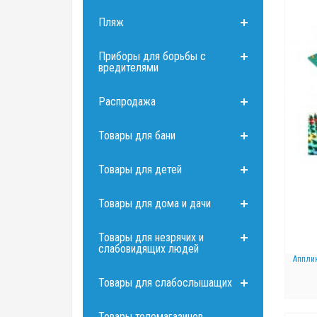
Пляж
Приборы для борьбы с
вредителями
Распродажа
Товары для бани
Товары для детей
Товары для дома и дачи
Товары для незрячих и
слабовидящих людей
Аппли
Товары для слабослышащих
Товары телемагазинов