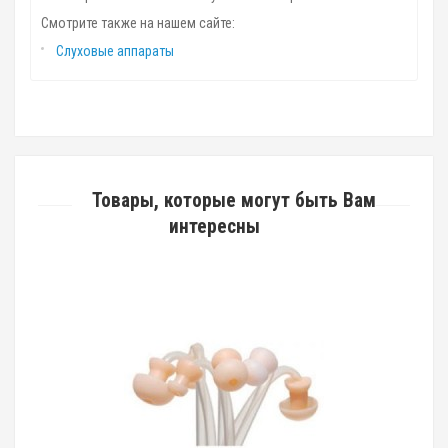
Смотрите также на нашем сайте:
Слуховые аппараты
Товары, которые могут быть Вам
интересны