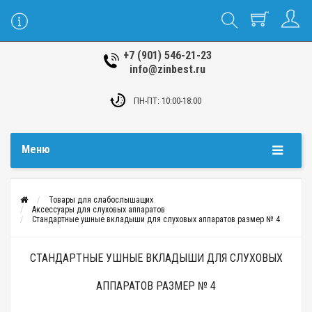
+7 (901) 546-21-23
info@zinbest.ru
ПН-ПТ: 10:00-18:00
Меню
Товары для слабослышащих
Аксессуары для слуховых аппаратов
Стандартные ушные вкладыши для слуховых аппаратов размер № 4
СТАНДАРТНЫЕ УШНЫЕ ВКЛАДЫШИ ДЛЯ СЛУХОВЫХ
АППАРАТОВ РАЗМЕР № 4