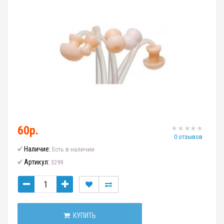
60р.
0 отзывов
Наличие:
Есть в наличии
Артикул:
3299
КУПИТЬ