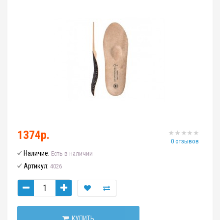
1374р.
0 отзывов
Наличие:
Есть в наличии
Артикул:
4026
КУПИТЬ