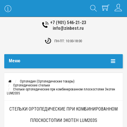
+7 (901) 546-21-23
info@zinbest.ru
ПН-ПТ: 10:00-18:00
Меню
Ортопедия (Ортопедические товары)
Ортопедические стельки
Стельки ортопедические при комбинированном плоскостопии Экотен
LUM203S
СТЕЛЬКИ ОРТОПЕДИЧЕСКИЕ ПРИ КОМБИНИРОВАННОМ
ПЛОСКОСТОПИИ ЭКОТЕН LUM203S