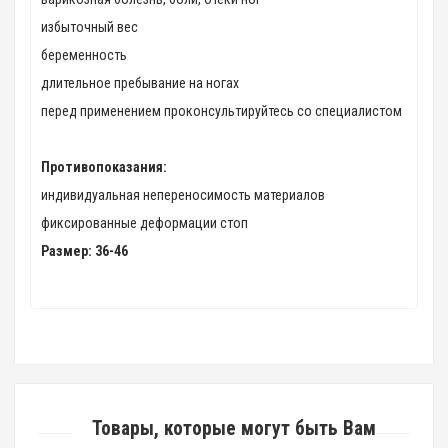
избыточный вес
беременность
длительное пребывание на ногах
перед применением проконсультируйтесь со специалистом
Противопоказания:
индивидуальная непереносимость материалов
фиксированные деформации стоп
Размер: 36-46
Товары, которые могут быть Вам