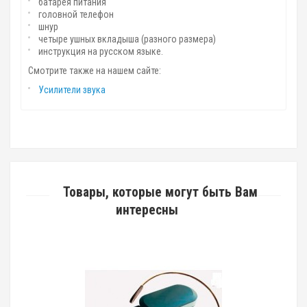
батарея питания
головной телефон
шнур
четыре ушных вкладыша (разного размера)
инструкция на русском языке.
Смотрите также на нашем сайте:
Усилители звука
Товары, которые могут быть Вам
интересны