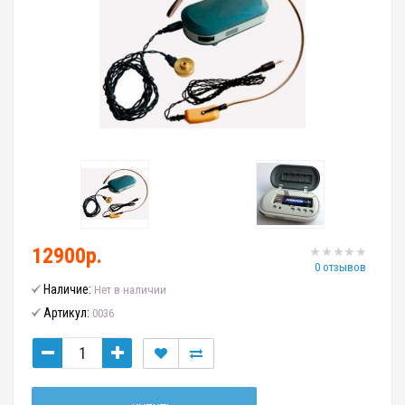
12900р.
0 отзывов
Наличие:
Нет в наличии
Артикул:
0036