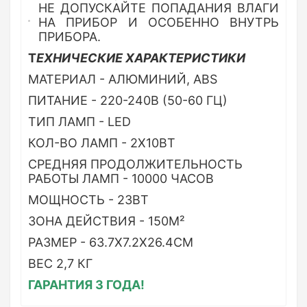
НЕ ДОПУСКАЙТЕ ПОПАДАНИЯ ВЛАГИ
НА ПРИБОР И ОСОБЕННО ВНУТРЬ
ПРИБОРА.
Т
ЕХНИЧЕСКИЕ ХАРАКТЕРИСТИКИ
МАТЕРИАЛ - АЛЮМИНИЙ, ABS
ПИТАНИЕ - 220-240В (50-60 ГЦ)
ТИП ЛАМП - LED
КОЛ-ВО ЛАМП - 2X10ВТ
СРЕДНЯЯ ПРОДОЛЖИТЕЛЬНОСТЬ
РАБОТЫ ЛАМП - 10000 ЧАСОВ
МОЩНОСТЬ - 23ВТ
ЗОНА ДЕЙСТВИЯ - 150М²
РАЗМЕР - 63.7Х7.2Х26.4СМ
ВЕС 2,7 КГ
ГАРАНТИЯ 3 ГОДА!