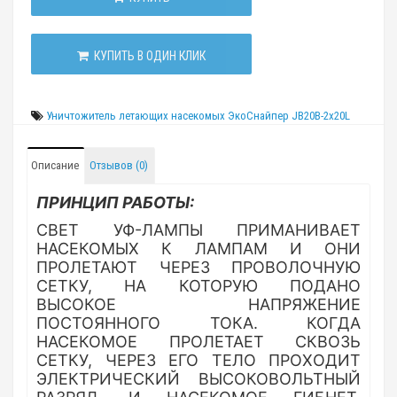
КУПИТЬ В ОДИН КЛИК
Уничтожитель летающих насекомых ЭкоСнайпер JB20B-2х20L
Описание
Отзывов (0)
ПРИНЦИП РАБОТЫ:
СВЕТ УФ-ЛАМПЫ ПРИМАНИВАЕТ
НАСЕКОМЫХ К ЛАМПАМ И ОНИ
ПРОЛЕТАЮТ ЧЕРЕЗ ПРОВОЛОЧНУЮ
СЕТКУ, НА КОТОРУЮ ПОДАНО
ВЫСОКОЕ НАПРЯЖЕНИЕ
ПОСТОЯННОГО ТОКА. КОГДА
НАСЕКОМОЕ ПРОЛЕТАЕТ СКВОЗЬ
СЕТКУ, ЧЕРЕЗ ЕГО ТЕЛО ПРОХОДИТ
ЭЛЕКТРИЧЕСКИЙ ВЫСОКОВОЛЬТНЫЙ