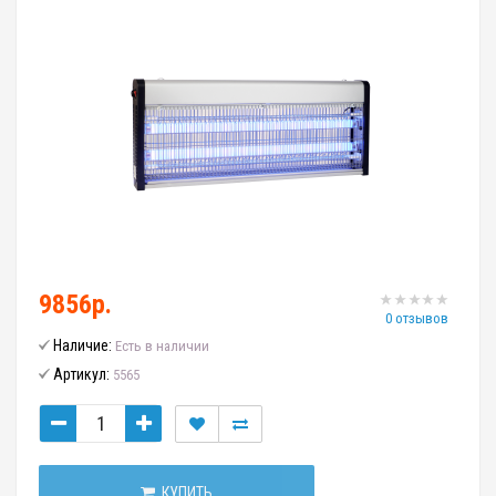
9856р.
0 отзывов
Наличие:
Есть в наличии
Артикул:
5565
КУПИТЬ