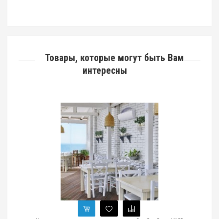
Товары, которые могут быть Вам
интересны