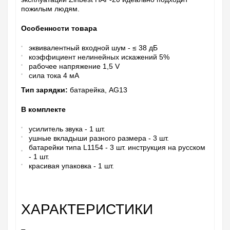
пожилым людям.
Особенности товара
эквивалентный входной шум - ≤ 38 дБ
коэффициент нелинейных искажений 5%
рабочее напряжение 1,5 V
сила тока 4 мА
Тип зарядки:
батарейка, AG13
В комплекте
усилитель звука - 1 шт.
ушные вкладыши разного размера - 3 шт.
батарейки типа L1154 - 3 шт. инструкция на русском
- 1 шт.
красивая упаковка - 1 шт.
ХАРАКТЕРИСТИКИ