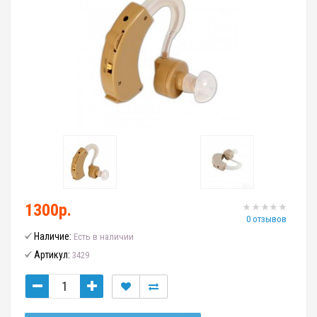
1300р.
0 отзывов
Наличие:
Есть в наличии
Артикул:
3429