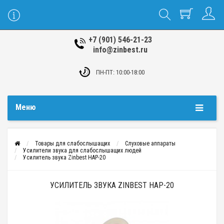
+7 (901) 546-21-23
info@zinbest.ru
ПН-ПТ: 10:00-18:00
Меню
Товары для слабослышащих
Слуховые аппараты
Усилители звука для слабослышащих людей
Усилитель звука Zinbest HAP-20
УСИЛИТЕЛЬ ЗВУКА ZINBEST HAP-20