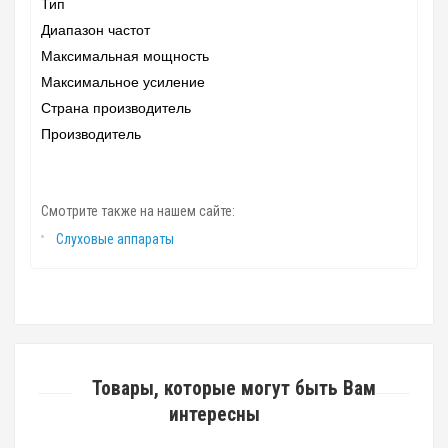
Тип
Диапазон частот
Максимальная мощность
Максимальное усиление
Страна производитель
Производитель
Смотрите также на нашем сайте:
Слуховые аппараты
Товары, которые могут быть Вам
интересны