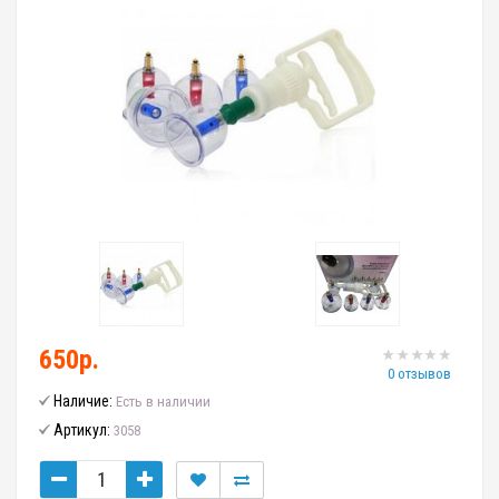
650р.
0 отзывов
Наличие:
Есть в наличии
Артикул:
3058