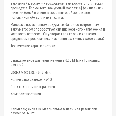
вакуумный массаж – необходимая вам косметологическая
процедура. Кроме того, вакуумный массаж эффективен при
лечении болей в спине, в воротниковой зоне и шее,
поясничной области и плечах, и др.
Массаж с применением вакуумных банок со встроенным
вакууматором способствует снятию нервного напряжения и
усталости (стресса). Он ускоряет ток крови и является
средством профилактики и лечения различных заболеваний.
Технические характеристики:
Отрицательное давление не менее 0,06 МПа на 10 полных
нажатий
Время массажа - 3-10 мин.
Количество сеансов - 5-10
Срок годности не ограничен
Комплект поставки:
Банки вакуумные из медицинского пластика различных
размеров, 6 шт.: