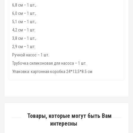
6,8 см – 1 шт.,
6,0 см – 1 шт.,
5,1 см – 1 шт.,
4,2 см – 1 шт.
3,8 см – 1 шт.,
2,9 см – 1 шт.
Ручной насос – 1 шт.
Трубочка силиконовая для насоса – 1 шт.
Упаковка: картонная коробка 24*13,5*8.5 см
Товары, которые могут быть Вам
интересны