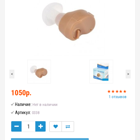
<
>
1050р.
1 отзывов
Наличие:
Нет в наличии
Артикул:
0338