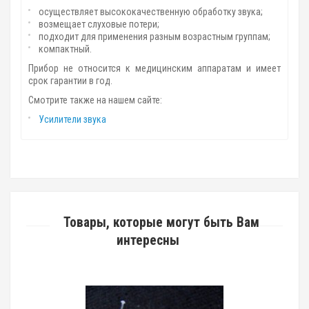
осуществляет высококачественную обработку звука;
возмещает слуховые потери;
подходит для применения разным возрастным группам;
компактный.
Прибор не относится к медицинским аппаратам и имеет
срок гарантии в год.
Смотрите также на нашем сайте:
Усилители звука
Товары, которые могут быть Вам
интересны