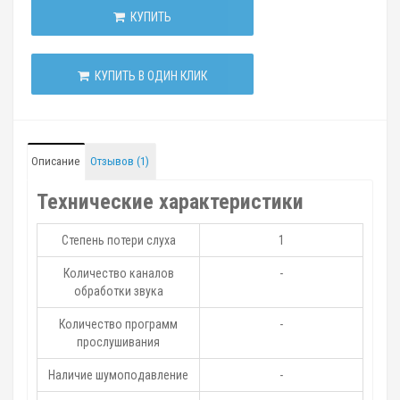
КУПИТЬ
КУПИТЬ В ОДИН КЛИК
Описание
Отзывов (1)
Технические характеристики
Степень потери слуха
1
Количество каналов
-
обработки звука
Количество программ
-
прослушивания
Наличие шумоподавление
-