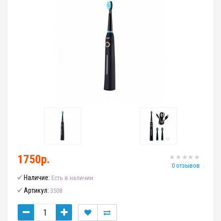
1750р.
0 отзывов
Наличие:
Есть в наличии
Артикул:
3508