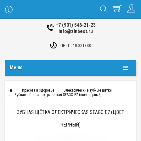
+7 (901) 546-21-23
info@zinbest.ru
ПН-ПТ: 10:00-18:00
Меню
Красота и здоровье
Электрические зубные щетки
Зубная щётка электрическая SEAGO E7 (цвет черный)
ЗУБНАЯ ЩЁТКА ЭЛЕКТРИЧЕСКАЯ SEAGO E7 (ЦВЕТ
ЧЕРНЫЙ)