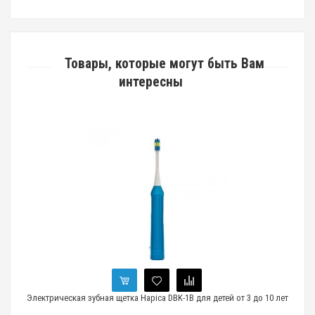
Товары, которые могут быть Вам
интересны
Электрическая зубная щетка Hapica DBK-1B для детей от 3 до 10 лет