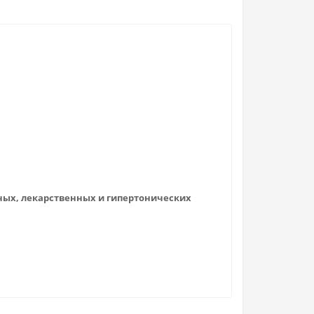
ных, лекарственных и гипертонических