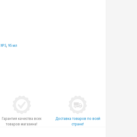
Б №5
,
95 мл
Гарантия качества всех
Доставка товаров по всей
товаров магазина!
стране!