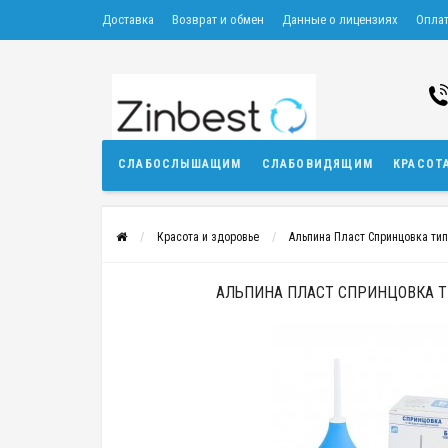
Доставка
Возврат и обмен
Данные о лицензиях
Опла
СЛАБОСЛЫШАЩИМ
СЛАБОВИДЯЩИМ
КРАСОТ
Красота и здоровье
Альпина Пласт Спринцовка тип
АЛЬПИНА ПЛАСТ СПРИНЦОВКА ТИ