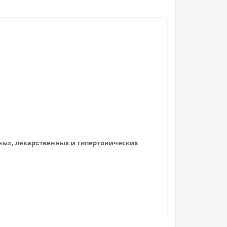
ных, лекарственных и гипертонических