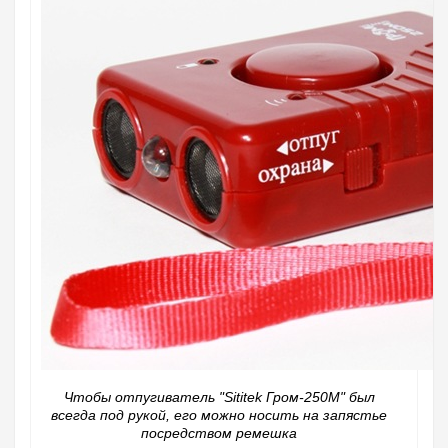
Чтобы отпугиватель "Sititek Гром-250М" был
всегда под рукой, его можно носить на запястье
посредством ремешка