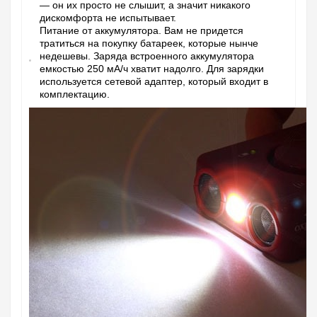
— он их просто не слышит, а значит никакого
дискомфорта не испытывает.
Питание от аккумулятора.
Вам не придется
тратиться на покупку батареек, которые нынче
недешевы. Заряда встроенного аккумулятора
емкостью 250 мА/ч хватит надолго. Для зарядки
используется сетевой адаптер, который входит в
комплектацию.