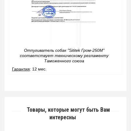
Отпугиватель собак "Sititek Гром-250М"
соответствует техническому регламенту
Таможенного союза
Гарантия
: 12 мес.
Товары, которые могут быть Вам
интересны