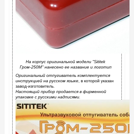
На корпус оригинальной модели "Sititek
Гром-250М" нанесено ее название и логотип
Оригинальный отпугиватель комплектуется
инструкцией на русском языке
, в которой указан
завод-изготовитель.
Настоящий прибор продается в фирменной
упаковке с русскими надписями.