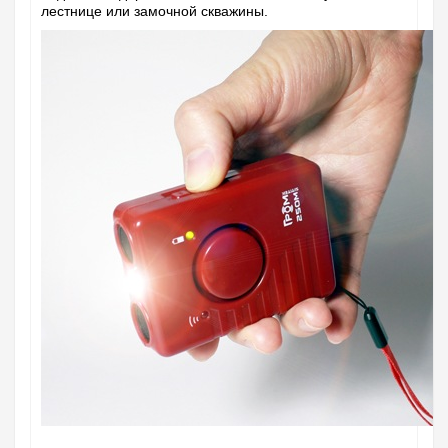
лестнице или замочной скважины.