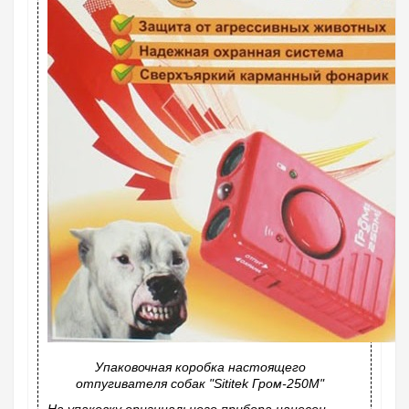
Упаковочная коробка настоящего
отпугивателя собак "Sititek Гром-250М"