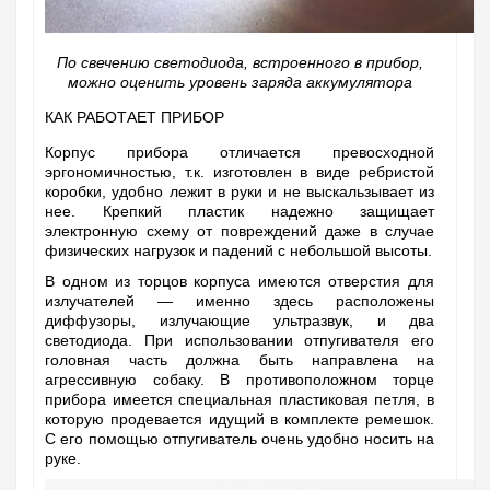
По свечению светодиода, встроенного в прибор,
можно оценить уровень заряда аккумулятора
КАК РАБОТАЕТ ПРИБОР
Корпус прибора отличается превосходной
эргономичностью, т.к. изготовлен в виде ребристой
коробки, удобно лежит в руки и не выскальзывает из
нее. Крепкий пластик надежно защищает
электронную схему от повреждений даже в случае
физических нагрузок и падений с небольшой высоты.
В одном из торцов корпуса имеются отверстия для
излучателей — именно здесь расположены
диффузоры, излучающие ультразвук, и два
светодиода. При использовании отпугивателя его
головная часть должна быть направлена на
агрессивную собаку. В противоположном торце
прибора имеется специальная пластиковая петля, в
которую продевается идущий в комплекте ремешок.
С его помощью отпугиватель очень удобно носить на
руке.