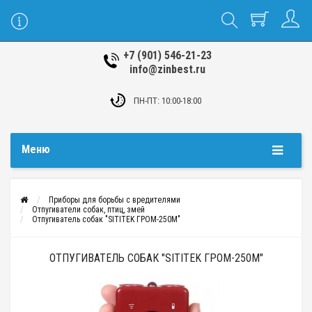
+7 (901) 546-21-23
info@zinbest.ru
ПН-ПТ: 10:00-18:00
Меню
Приборы для борьбы с вредителями
Отпугиватели собак, птиц, змей
Отпугиватель собак "SITITEK ГРОМ-250М"
ОТПУГИВАТЕЛЬ СОБАК "SITITEK ГРОМ-250М"