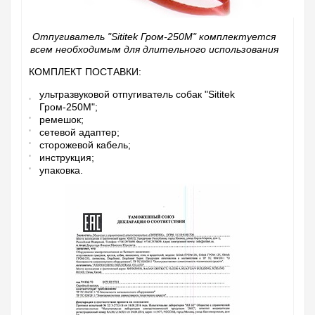
Отпугиватель "Sititek Гром-250М" комплектуется
всем необходимым для длительного использования
КОМПЛЕКТ ПОСТАВКИ:
ультразвуковой отпугиватель собак "Sititek
Гром-250М";
ремешок;
сетевой адаптер;
сторожевой кабель;
инструкция;
упаковка.