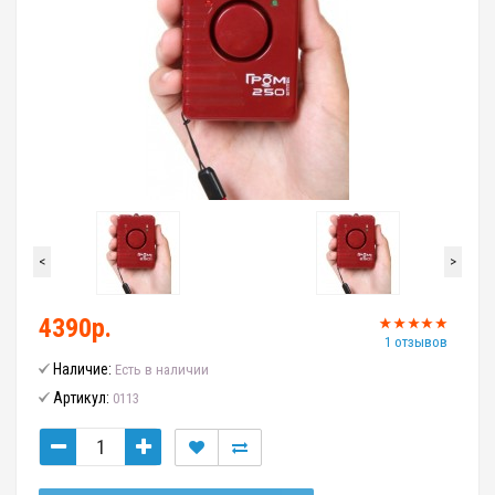
<
>
4390р.
1 отзывов
Наличие:
Есть в наличии
Артикул:
0113