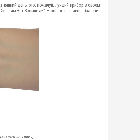
дняшний день, это, пожалуй, лучший прибор в своем
Собакам.Нет Вспышка+" — она эффективнее (за счет
ивается по клику)