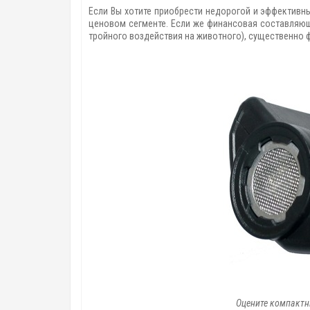
Если Вы хотите приобрести недорогой и эффективны
ценовом сегменте. Если же финансовая составляющ
тройного воздействия на животного), существенно 
Оцените компактн