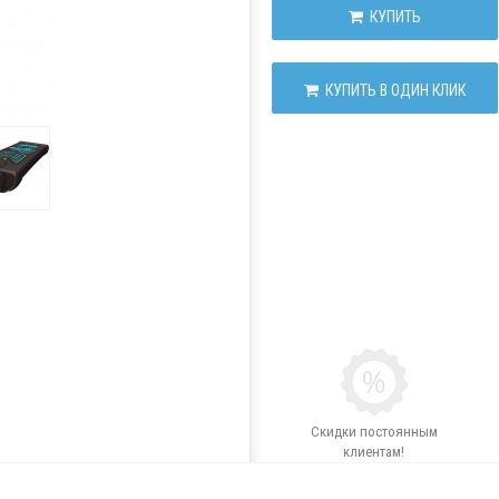
КУПИТЬ
КУПИТЬ В ОДИН КЛИК
Скидки постоянным
клиентам!