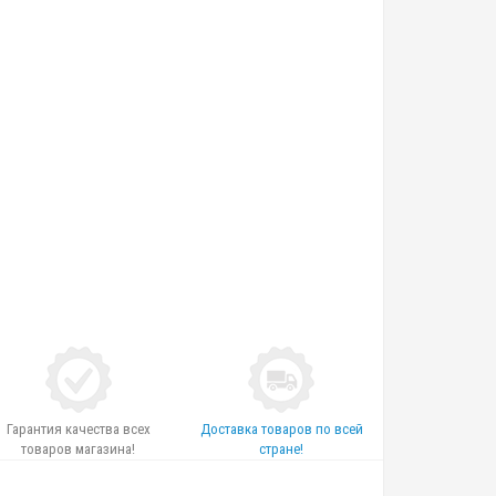
Гарантия качества всех
Доставка товаров по всей
товаров магазина!
стране!