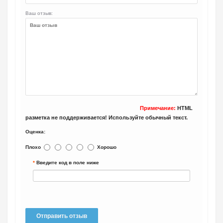
Ваш отзыв:
Примечание:
HTML
разметка не поддерживается! Используйте обычный текст.
Оценка:
Плохо
Хорошо
Введите код в поле ниже
Отправить отзыв