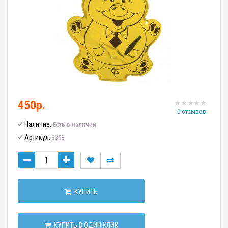
450р.
0 отзывов
Наличие:
Есть в наличии
Артикул:
3358
КУПИТЬ
КУПИТЬ В ОДИН КЛИК