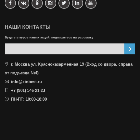
НАШИ КОНТАКТЫ
Будьте в курсе наших акций, подпишитесь на рассылку:
г. Москва ул. Красноказарменная 19 (Вход со двора, справа
от подъезда №4)
info@zinbest.ru
+7 (901) 546-21-23
ПН-ПТ: 10:00-18:00