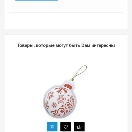
Товары, которые могут быть Вам интересны