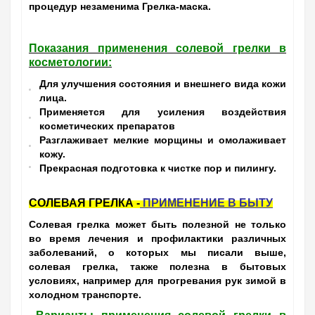
процедур незаменима Грелка-маска.
Показания применения солевой грелки в
косметологии:
Для улучшения состояния и внешнего вида кожи
лица.
Применяется для усиления воздействия
косметических препаратов
Разглаживает мелкие морщины и омолаживает
кожу.
Прекрасная подготовка к чистке пор и пилингу.
СОЛЕВАЯ ГРЕЛКА -
ПРИМЕНЕНИЕ В БЫТУ
Солевая грелка может быть полезной не только
во время лечения и профилактики различных
заболеваний, о которых мы писали выше,
солевая грелка, также полезна в бытовых
условиях, например для прогревания рук зимой в
холодном транспорте.