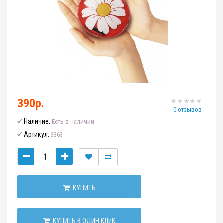
390р.
0 отзывов
Наличие:
Есть в наличии
Артикул:
3363
КУПИТЬ
КУПИТЬ В ОДИН КЛИК