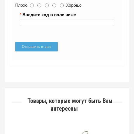
Плохо
Хорошо
Введите код в поле ниже
Отправить отзыв
Товары, которые могут быть Вам
интересны