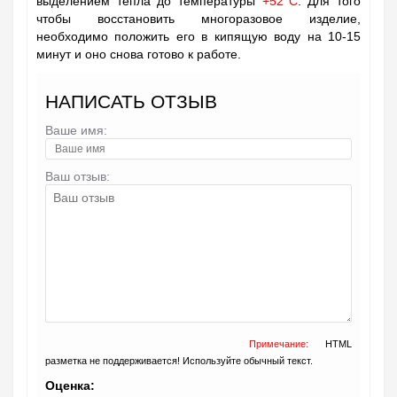
выделением тепла до температуры
+52°C
. Для того
чтобы восстановить многоразовое изделие,
необходимо положить его в кипящую воду на 10-15
минут и оно снова готово к работе.
НАПИСАТЬ ОТЗЫВ
Ваше имя:
Ваш отзыв:
Примечание:
HTML
разметка не поддерживается! Используйте обычный текст.
Оценка: