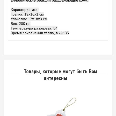
аллергические реакции раздражающие кожу.
Характеристики:
Грелка: 19x16x1 см
Упаковка: 17x18x3 см
Вес: 200 гр.
Температура разогрева: 54
Время сохранения тепла, мин: 35
Товары, которые могут быть Вам
интересны