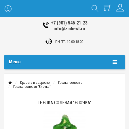
+7 (901) 546-21-23
info@zinbest.ru
ПН-ПТ: 10:00-18:00
Меню
Красота и здоровье
Грелки солевые
Грелка солевая "Елочка"
ГРЕЛКА СОЛЕВАЯ "ЕЛОЧКА"