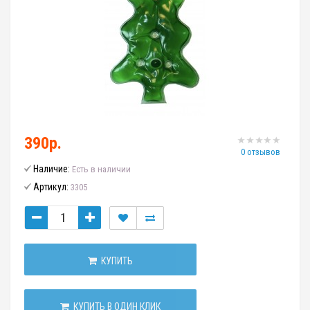
390р.
0 отзывов
Наличие:
Есть в наличии
Артикул:
3305
КУПИТЬ
КУПИТЬ В ОДИН КЛИК