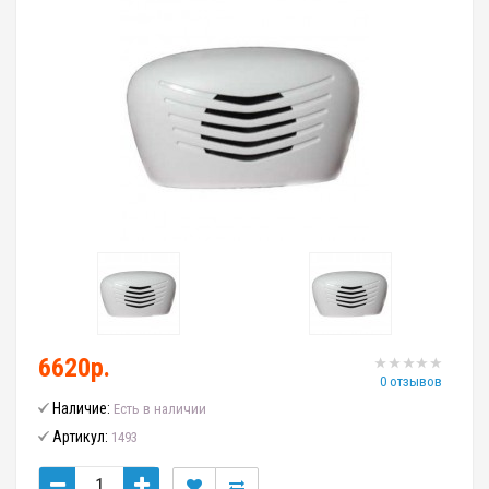
6620р.
0 отзывов
Наличие:
Есть в наличии
Артикул:
1493