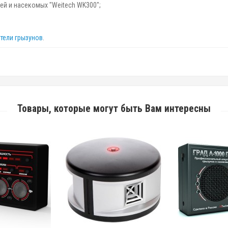
ей и насекомых "Weitech WK300";
тели грызунов
.
Товары, которые могут быть Вам интересны