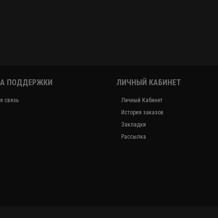
А ПОДДЕРЖКИ
ЛИЧНЫЙ КАБИНЕТ
я связь
Личный Кабинет
История заказов
Закладки
Рассылка