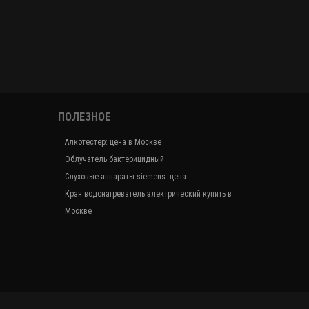
ПОЛЕЗНОЕ
Алкотестер: цена в Москве
Облучатель бактерицидный
Слуховые аппараты siemens: цена
Кран водонагреватель электрический купить в
Москве