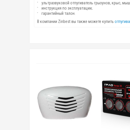
ультразвуковой отпугиватель грызунов, крыс, мыш
инструкция по эксплуатации;
гарантийный талон.
В компании Zinbest вы также можете купить
отпугива