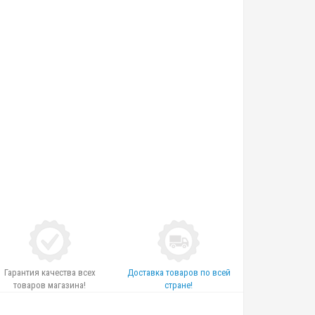
Гарантия качества всех
Доставка товаров по всей
товаров магазина!
стране!