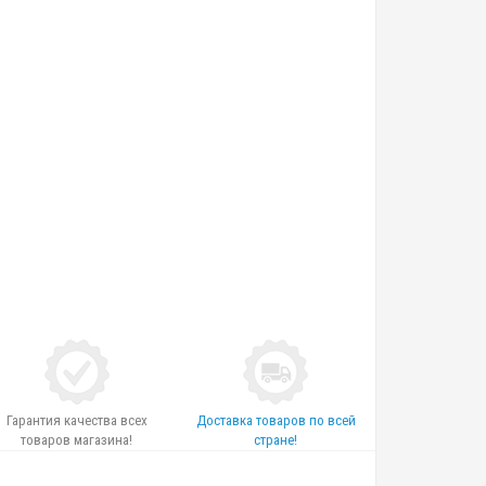
Гарантия качества всех
Доставка товаров по всей
товаров магазина!
стране!